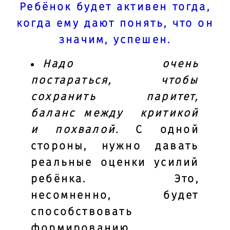
Ребёнок будет активен тогда,
когда ему дают понять, что он
значим, успешен.
Надо очень
постараться, чтобы
сохранить паритет,
баланс между критикой
и похвалой.
С одной
стороны, нужно давать
реальные оценки усилий
ребёнка. Это,
несомненно, будет
способствовать
формированию