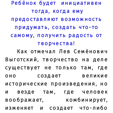
Ребёнок будет инициативен
тогда, когда ему
предоставляют возможность
придумать, создать что-то
самому, получить радость от
творчества!
Как отмечал Лев Семёнович
Выготский, творчество на деле
существует не только там, где
оно создает великие
исторические произведения, но
и везде там, где человек
воображает, комбинирует,
изменяет и создает что-либо