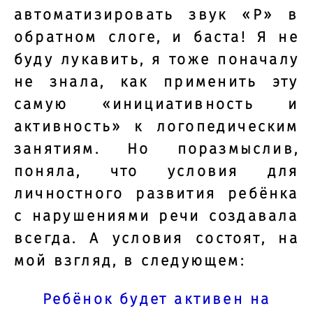
автоматизировать звук «Р» в
обратном слоге, и баста! Я не
буду лукавить, я тоже поначалу
не знала, как применить эту
самую «инициативность и
активность» к логопедическим
занятиям. Но поразмыслив,
поняла, что условия для
личностного развития ребёнка
с нарушениями речи создавала
всегда. А условия состоят, на
мой взгляд, в следующем:
Ребёнок будет активен на