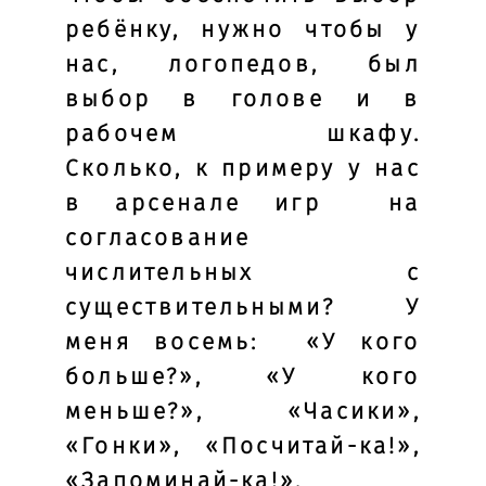
ребёнку, нужно чтобы у
нас, логопедов, был
выбор в голове и в
рабочем шкафу.
Сколько, к примеру у нас
в арсенале игр на
согласование
числительных с
существительными? У
меня восемь: «У кого
больше?», «У кого
меньше?», «Часики»,
«Гонки», «Посчитай-ка!»,
«Запоминай-ка!»,