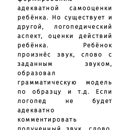
адекватной самооценки
ребёнка. Но существует и
другой, логопедический
аспект, оценки действий
ребёнка. Ребёнок
произнёс звук, слово с
заданным звуком,
образовал
грамматическую модель
по образцу и т.д. Если
логопед не будет
адекватно
комментировать
полученный звук, слово,