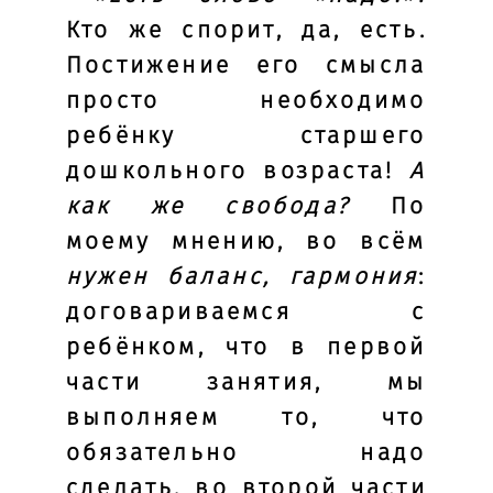
Кто же спорит, да, есть.
Постижение его смысла
просто необходимо
ребёнку старшего
дошкольного возраста!
А
как же свобода?
По
моему мнению, во всём
нужен баланс, гармония
:
договариваемся с
ребёнком, что в первой
части занятия, мы
выполняем то, что
обязательно надо
сделать, во второй части