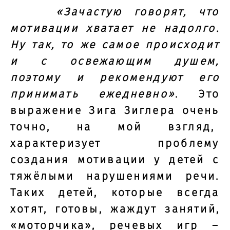
«Зачастую говорят, что
мотивации хватает не надолго.
Ну так, то же самое происходит
и с освежающим душем,
поэтому и рекомендуют его
принимать ежедневно»
. Это
выражение Зига Зиглера очень
точно, на мой взгляд,
характеризует проблему
создания мотивации у детей с
тяжёлыми нарушениями речи.
Таких детей, которые всегда
хотят, готовы, жаждут занятий,
«моторчика», речевых игр –