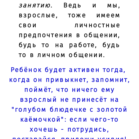
занятию
. Ведь и мы,
взрослые, тоже имеем
свои личностные
предпочтения в общении,
будь то на работе, будь
то в личном общении.
Ребёнок будет активен тогда,
когда он привыкнет, запомнит,
поймёт, что ничего ему
взрослый не принесёт на
"голубом блюдечке с золотой
каёмочкой": если чего-то
хочешь - потрудись,