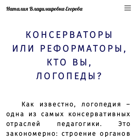
Наталия Владимировна Егорова
КОНСЕРВАТОРЫ
ИЛИ РЕФОРМАТОРЫ,
КТО ВЫ,
ЛОГОПЕДЫ?
Как известно, логопедия –
одна из самых консервативных
отраслей педагогики. Это
закономерно: строение органов