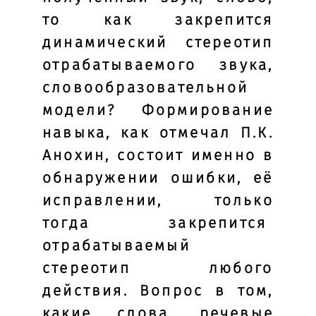
то как закрепится
динамический стереотип
отрабатываемого звука,
словообразовательной
модели? Формирование
навыка, как отмечал П.К.
Анохин, состоит именно в
обнаружении ошибки, её
исправлении, только
тогда закрепится
отрабатываемый
стереотип любого
действия.
Вопрос в том,
какие слова, речевые