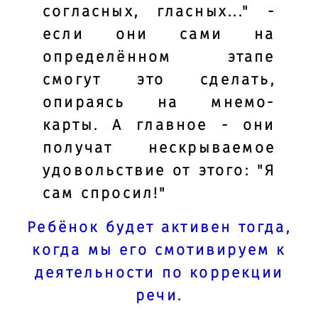
согласных, гласных..." -
если они сами на
определённом этапе
смогут это сделать,
опираясь на мнемо-
карты. А главное - они
получат нескрываемое
удовольствие от этого: "Я
сам спросил!"
Ребёнок будет активен тогда,
когда мы его смотивируем к
деятельности по коррекции
речи.