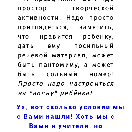
простор творческой
активности! Надо просто
приглядеться, заметить,
что нравится ребёнку,
дать ему посильный
речевой материал, может
быть пантомиму, а может
быть сольный номер!
Просто надо настроиться
на "волну" ребёнка!
Ух, вот сколько условий мы
с Вами нашли! Хоть мы с
Вами и учителя, но