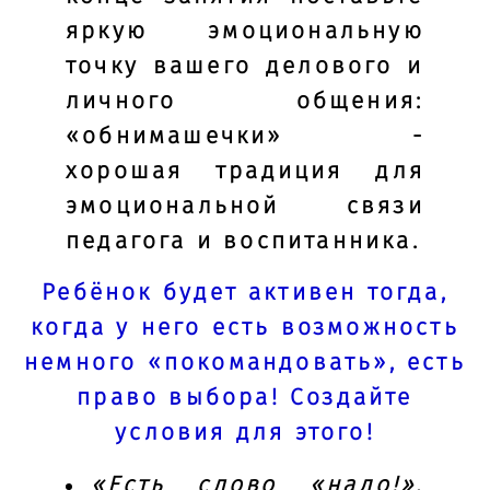
яркую эмоциональную
точку вашего делового и
личного общения:
«обнимашечки» -
хорошая традиция для
эмоциональной связи
педагога и воспитанника.
Ребёнок будет активен тогда,
когда у него есть возможность
немного «покомандовать», есть
право выбора! Создайте
условия для этого!
«Есть слово «надо!».