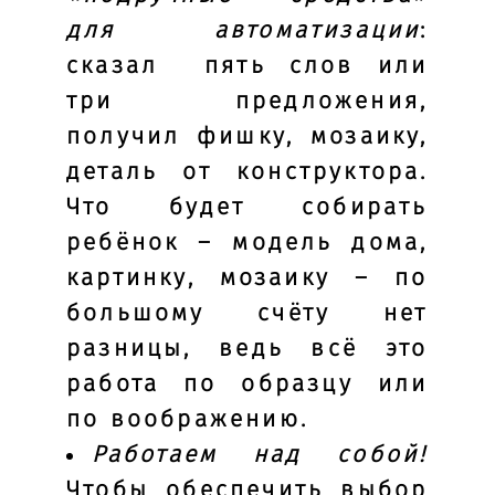
для автоматизации
:
сказал пять слов или
три предложения,
получил фишку, мозаику,
деталь от конструктора.
Что будет собирать
ребёнок – модель дома,
картинку, мозаику – по
большому счёту нет
разницы, ведь всё это
работа по образцу или
по воображению.
Работаем над собой!
Чтобы обеспечить выбор