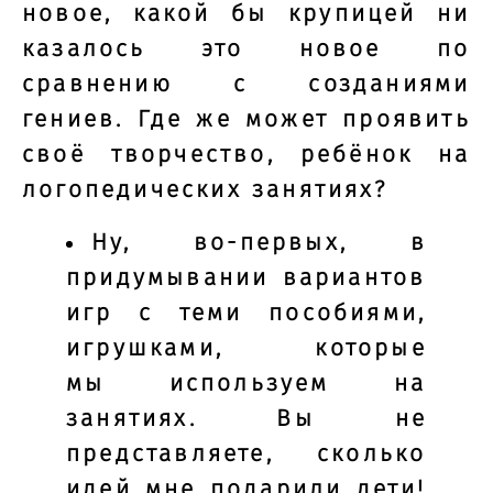
новое, какой бы крупицей ни
казалось это новое по
сравнению с созданиями
гениев. Где же может проявить
своё творчество, ребёнок на
логопедических занятиях?
Ну, во-первых, в
придумывании вариантов
игр с теми пособиями,
игрушками, которые
мы используем на
занятиях. Вы не
представляете, сколько
идей мне подарили дети!