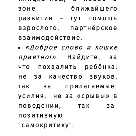
зоне ближайшего
развития – тут помощь
взрослого, партнёрское
взаимодействие.
«Доброе слово и кошке
приятно!».
Найдите, за
что похвалить ребёнка:
не за качество звуков,
так за прилагаемые
усилия, не за «срывы» в
поведении, так за
позитивную
"самокритику".