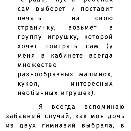
сам выберет и поставит
печать на свою
страничку, возьмёт в
группу игрушку, которой
хочет поиграть сам (у
меня в кабинете всегда
множество
разнообразных машинок,
кукол, интересных
необычных игрушек).
Я всегда вспоминаю
забавный случай, как моя дочь
из двух гимназий выбрала, в