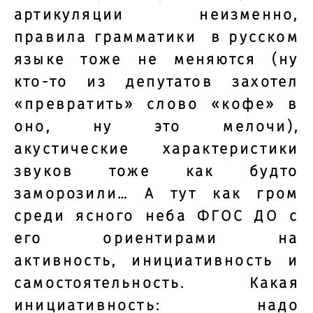
артикуляции неизменно,
правила грамматики в русском
языке тоже не меняются (ну
кто-то из депутатов захотел
«превратить» слово «кофе» в
оно, ну это мелочи),
акустические характеристики
звуков тоже как будто
заморозили… А тут как гром
среди ясного неба ФГОС ДО с
его ориентирами на
активность, инициативность и
самостоятельность. Какая
инициативность: надо