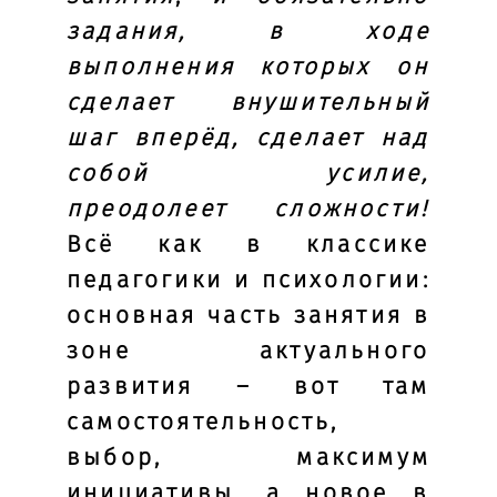
задания, в ходе
выполнения которых он
сделает внушительный
шаг вперёд, сделает над
собой усилие,
преодолеет сложности!
Всё как в классике
педагогики и психологии:
основная часть занятия в
зоне актуального
развития – вот там
самостоятельность,
выбор, максимум
инициативы, а новое в