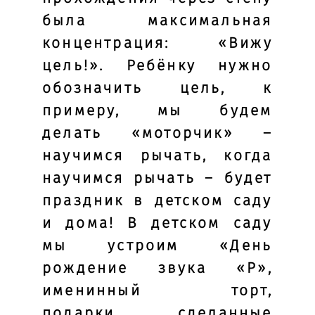
была максимальная
концентрация: «Вижу
цель!». Ребёнку нужно
обозначить цель, к
примеру, мы будем
делать «моторчик» –
научимся рычать, когда
научимся рычать – будет
праздник в детском саду
и дома! В детском саду
мы устроим «День
рождение звука «Р»,
именинный торт,
подарки, сделанные