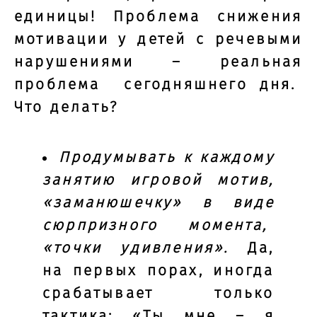
единицы! Проблема снижения
мотивации у детей с речевыми
нарушениями – реальная
проблема сегодняшнего дня.
Что делать?
Продумывать к каждому
занятию игровой мотив,
«заманюшечку» в виде
сюрпризного момента,
«точки удивления».
Да,
на первых порах, иногда
срабатывает только
тактика: «Ты мне – я