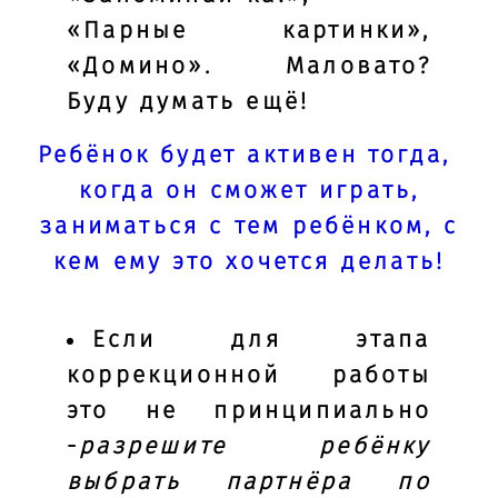
«Парные картинки»,
«Домино». Маловато?
Буду думать ещё!
Ребёнок будет активен тогда,
когда он сможет играть,
заниматься с тем ребёнком, с
кем ему это хочется делать!
Если для этапа
коррекционной работы
это не принципиально
-
разрешите ребёнку
выбрать партнёра по