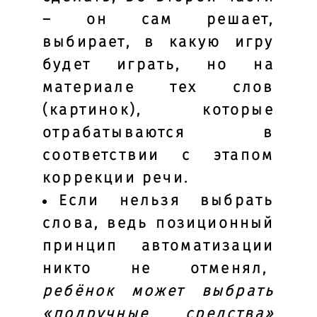
– он сам решает,
выбирает, в какую игру
будет играть, но на
материале тех слов
(картинок), которые
отрабатываются в
соответствии с этапом
коррекции речи.
Если нельзя выбрать
слова, ведь позиционный
принцип автоматизации
никто не отменял,
ребёнок может выбрать
«подручные средства»